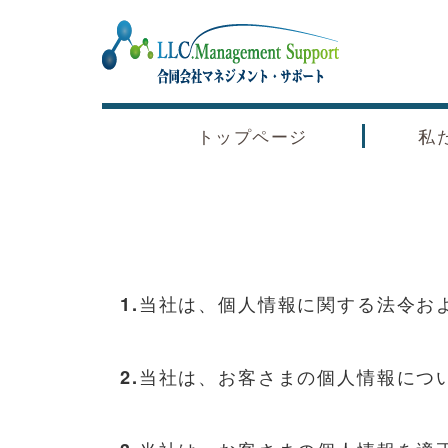
トップページ
私
当社は、個人情報に関する法令お
1.
当社は、お客さまの個人情報につ
2.