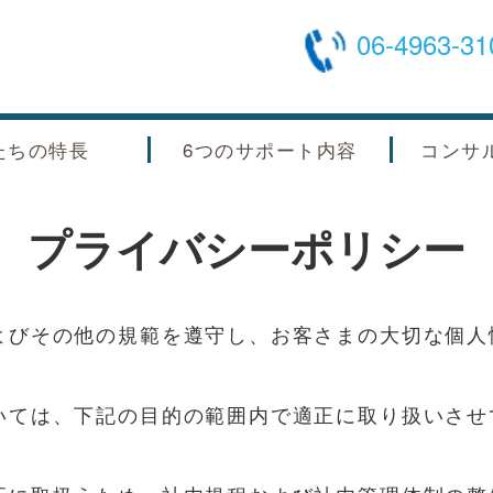
06-4963-31
たちの特長
6つのサポート内容
コンサ
プライバシーポリシー
よびその他の規範を遵守し、お客さまの大切な個人
いては、下記の目的の範囲内で適正に取り扱いさせ