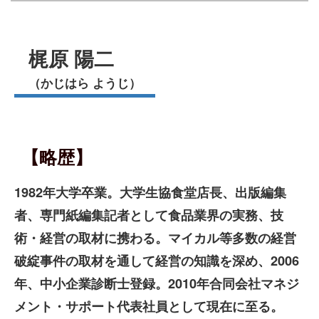
梶原 陽二
（かじはら ようじ）
【略歴】
1982年大学卒業。大学生協食堂店長、出版編集
者、専門紙編集記者として食品業界の実務、技
術・経営の取材に携わる。マイカル等多数の経営
破綻事件の取材を通して経営の知識を深め、2006
年、中小企業診断士登録。2010年合同会社マネジ
メント・サポート代表社員として現在に至る。