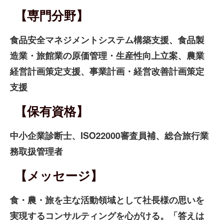
【専門分野】
食品安全マネジメントシステム構築支援、食品製
造業・旅館業の原価管理・生産性向上立案、農業
経営計画策定支援、事業計画・経営改善計画策定
支援
【保有資格】
中小企業診断士、ISO22000審査員補、総合旅行業
務取扱管理者
【メッセージ】
食・農・旅を主な活動領域として社長様の思いを
実現するコンサルティングを心がける。「答えは