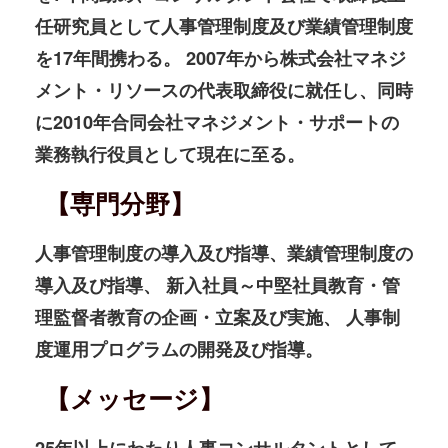
任研究員として人事管理制度及び業績管理制度
を17年間携わる。 2007年から株式会社マネジ
メント・リソースの代表取締役に就任し、同時
に2010年合同会社マネジメント・サポートの
業務執行役員として現在に至る。
【専門分野】
人事管理制度の導入及び指導、業績管理制度の
導入及び指導、 新入社員～中堅社員教育・管
理監督者教育の企画・立案及び実施、 人事制
度運用プログラムの開発及び指導。
【メッセージ】