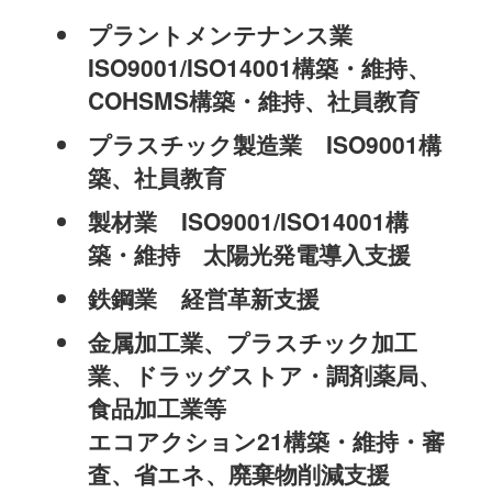
プラントメンテナンス業
ISO9001/ISO14001構築・維持、
COHSMS構築・維持、社員教育
プラスチック製造業 ISO9001構
築、社員教育
製材業 ISO9001/ISO14001構
築・維持 太陽光発電導入支援
鉄鋼業 経営革新支援
金属加工業、プラスチック加工
業、ドラッグストア・調剤薬局、
食品加工業等
エコアクション21構築・維持・審
査、省エネ、廃棄物削減支援