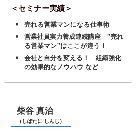
＜セミナー実績＞
売れる営業マンになる仕事術
営業社員実力養成連続講座 ”売れ
る営業マン”はここが違う！
会社と自分を変える！ 組織強化
の効果的なノウハウ など
柴谷 真治
（しばたに しんじ）