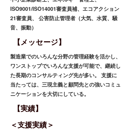
ISO9001/ISO14001審査員補、エコアクション
21審査員、 公害防止管理者（大気、水質、騒
音、振動）
【メッセージ】
製造業でのいろんな分野の管理経験を活かし、
ワンストップでいろんな支援が可能で、継続し
た長期のコンサルティング先が多い。 支援に
当たっては、三現主義と顧問先との強いコミュ
ニケーションを大切にしている。
【実績】
＜支援実績＞