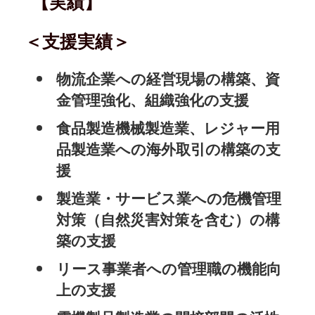
【実績】
＜支援実績＞
物流企業への経営現場の構築、資
金管理強化、組織強化の支援
食品製造機械製造業、レジャー用
品製造業への海外取引の構築の支
援
製造業・サービス業への危機管理
対策（自然災害対策を含む）の構
築の支援
リース事業者への管理職の機能向
上の支援