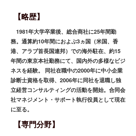
【略歴】
1981年大学卒業後、総合商社に25年間勤
務。通算約10年間におよぶ3ヵ国（米国、香
港、アラブ首長国連邦）での海外駐在、約15
年間の東京本社勤務にて、国内外の多様なビジ
ネスを経験。 同社在職中の2000年に中小企業
診断士資格を取得、2006年に同社を退職し独
立経営コンサルティングの活動を開始。合同会
社マネジメント・サポート執行役員として現在
に至る。
【専門分野】