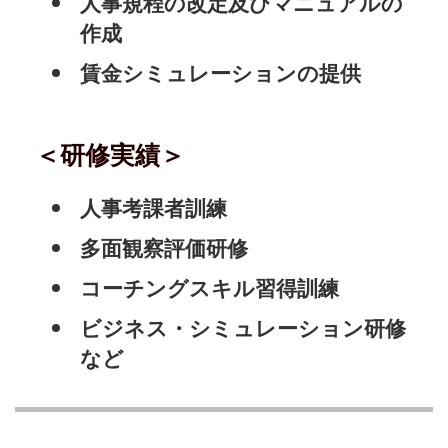
人事規程の改定及びマニュアルの
作成
賃金シミュレーションの提供
＜研修実績＞
人事考課者訓練
多面観察評価研修
コーチングスキル習得訓練
ビジネス・シミュレーション研修
など