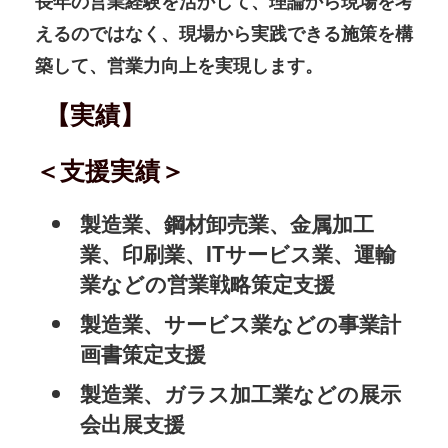
長年の営業経験を活かして、理論から現場を考
えるのではなく、現場から実践できる施策を構
築して、営業力向上を実現します。
【実績】
＜支援実績＞
製造業、鋼材卸売業、金属加工
業、印刷業、ITサービス業、運輸
業などの営業戦略策定支援
製造業、サービス業などの事業計
画書策定支援
製造業、ガラス加工業などの展示
会出展支援