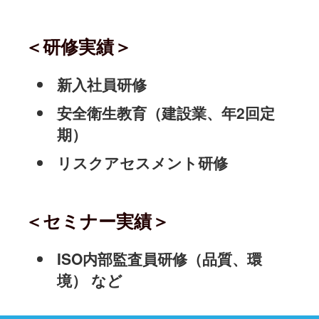
＜研修実績＞
新入社員研修
安全衛生教育（建設業、年2回定
期）
リスクアセスメント研修
＜セミナー実績＞
ISO内部監査員研修（品質、環
境） など