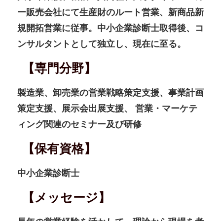
ー販売会社にて生産財のルート営業、新商品新
規開拓営業に従事。中小企業診断士取得後、コ
ンサルタントとして独立し、現在に至る。
【専門分野】
製造業、卸売業の営業戦略策定支援、事業計画
策定支援、展示会出展支援、 営業・マーケテ
ィング関連のセミナー及び研修
【保有資格】
中小企業診断士
【メッセージ】