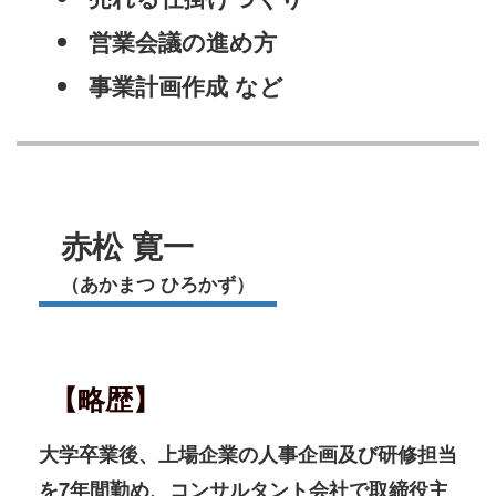
営業会議の進め方
事業計画作成 など
赤松 寛一
（あかまつ ひろかず）
【略歴】
大学卒業後、上場企業の人事企画及び研修担当
を7年間勤め、コンサルタント会社で取締役主