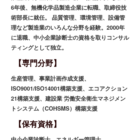
6年後、無機化学品製造企業に転職、取締役技
術部長に就任。 品質管理、環境管理、設備管
理など製造業のいろんな分野を経験。2000年
に退職、中小企業診断士の資格を取りコンサル
ティングとして独立。
【専門分野】
生産管理、事業計画作成支援、
ISO9001/ISO14001構築支援、エコアクション
21構築支援、建設業 労働安全衛生マネジメン
トシステム（COHSMS）構築支援
【保有資格】
中小企業診断士、エネルギー管理士、