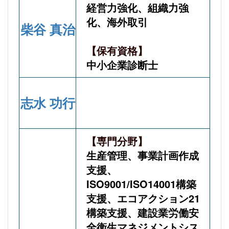
経営力強化、組織力強
化、海外取引
柴谷 真治
【保有資格】
中小企業診断士
志水 功行
【専門分野】
生産管理、事業計画作成
支援、
ISO9001/ISO14001構築
支援、エコアクション21
構築支援、建設業労働安
全衛生マネジメントシス