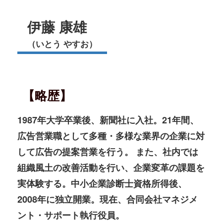
伊藤 康雄
（いとう やすお）
【略歴】
1987年大学卒業後、新聞社に入社。21年間、
広告営業職として多種・多様な業界の企業に対
して広告の提案営業を行う。 また、社内では
組織風土の改善活動を行い、企業変革の課題を
実体験する。中小企業診断士資格所得後、
2008年に独立開業。現在、合同会社マネジメ
ント・サポート執行役員。