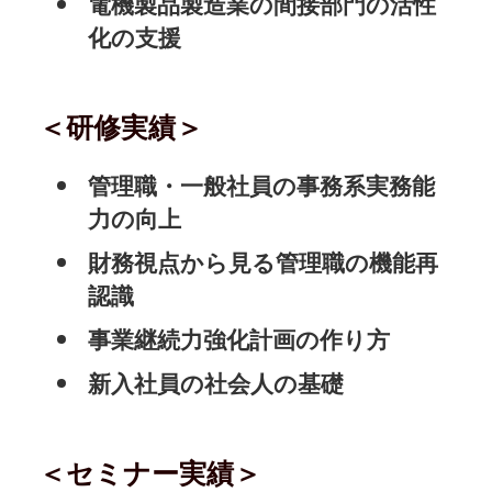
電機製品製造業の間接部門の活性
化の支援
＜研修実績＞
管理職・一般社員の事務系実務能
力の向上
財務視点から見る管理職の機能再
認識
事業継続力強化計画の作り方
新入社員の社会人の基礎
＜セミナー実績＞