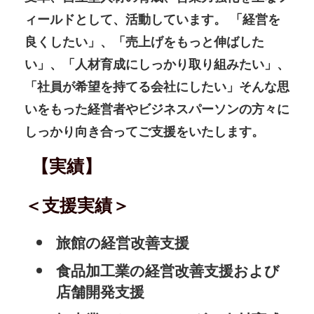
ィールドとして、活動しています。 「経営を
良くしたい」、「売上げをもっと伸ばした
い」、「人材育成にしっかり取り組みたい」、
「社員が希望を持てる会社にしたい」そんな思
いをもった経営者やビジネスパーソンの方々に
しっかり向き合ってご支援をいたします。
【実績】
＜支援実績＞
旅館の経営改善支援
食品加工業の経営改善支援および
店舗開発支援