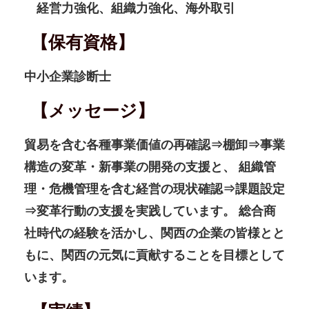
経営力強化、組織力強化、海外取引
【保有資格】
中小企業診断士
【メッセージ】
貿易を含む各種事業価値の再確認⇒棚卸⇒事業
構造の変革・新事業の開発の支援と、 組織管
理・危機管理を含む経営の現状確認⇒課題設定
⇒変革行動の支援を実践しています。 総合商
社時代の経験を活かし、関西の企業の皆様とと
もに、関西の元気に貢献することを目標として
います。