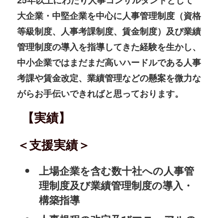
25年以上にわたり人事コンサルタントとして
大企業・中堅企業を中心に人事管理制度（資格
等級制度、人事考課制度、賃金制度）及び業績
管理制度の導入を指導してきた経験を生かし、
中小企業ではまだまだ高いハードルである人事
考課や賃金改定、業績管理などの懸案を微力な
がらお手伝いできればと思っております。
【実績】
＜支援実績＞
上場企業を含む数十社への人事管
理制度及び業績管理制度の導入・
構築指導