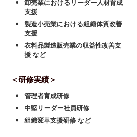
卸売業におけるリーダー人材育成
支援
製造小売業における組織体質改善
支援
衣料品製造販売業の収益性改善支
援 など
＜研修実績＞
管理者育成研修
中堅リーダー社員研修
組織変革支援研修 など