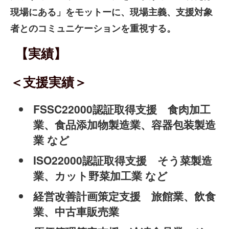
現場にある」をモットーに、現場主義、支援対象
者とのコミュニケーションを重視する。
【実績】
＜支援実績＞
FSSC22000認証取得支援 食肉加工
業、食品添加物製造業、容器包装製造
業 など
ISO22000認証取得支援 そう菜製造
業、カット野菜加工業 など
経営改善計画策定支援 旅館業、飲食
業、中古車販売業