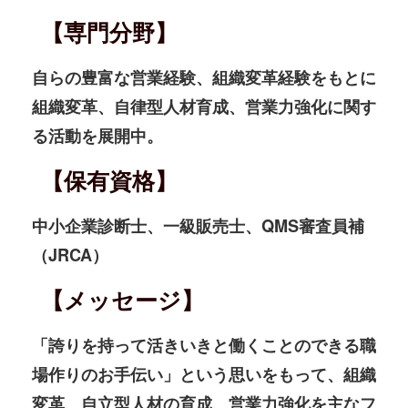
【専門分野】
自らの豊富な営業経験、組織変革経験をもとに
組織変革、自律型人材育成、営業力強化に関す
る活動を展開中。
【保有資格】
中小企業診断士、一級販売士、QMS審査員補
（JRCA）
【メッセージ】
「誇りを持って活きいきと働くことのできる職
場作りのお手伝い」という思いをもって、組織
変革、自立型人材の育成、営業力強化を主なフ