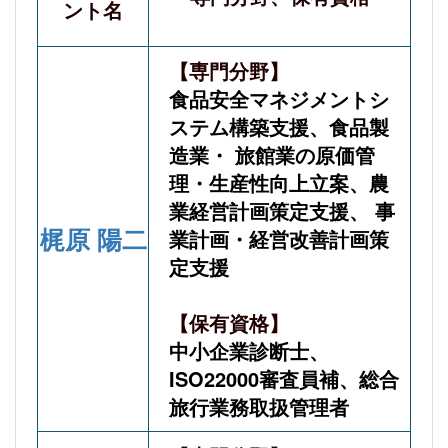
ント名
【専門分野】
食品安全マネジメントシ
ステム構築支援、食品製
造業・ 旅館業の原価管
理・生産性向上立案、農
業経営計画策定支援、 事
梶原 陽二
業計画・経営改善計画策
定支援
【保有資格】
中小企業診断士、
ISO22000審査員補、総合
旅行業務取扱管理者