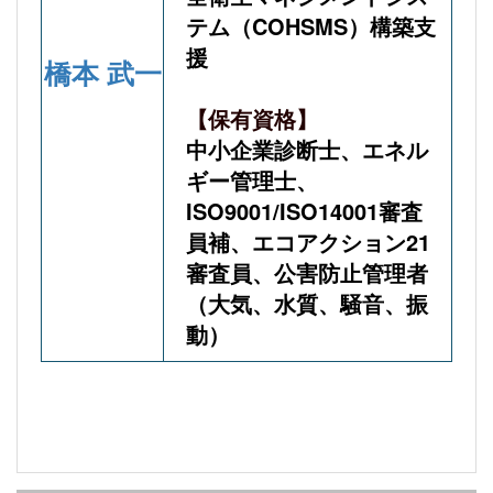
テム（COHSMS）構築支
援
橋本 武一
【保有資格】
中小企業診断士、エネル
ギー管理士、
ISO9001/ISO14001審査
員補、エコアクション21
審査員、公害防止管理者
（大気、水質、騒音、振
動）